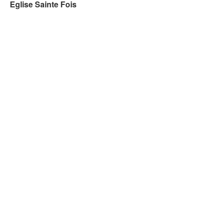
Eglise Sainte Fois