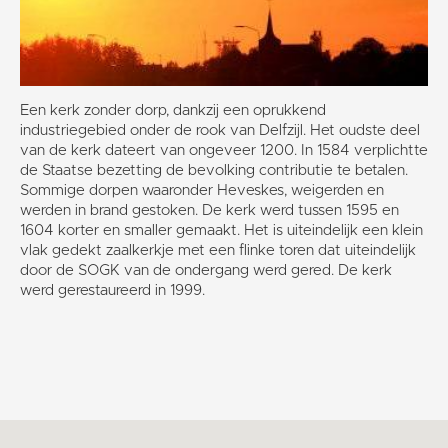
Een kerk zonder dorp, dankzij een oprukkend
industriegebied onder de rook van Delfzijl. Het oudste deel
van de kerk dateert van ongeveer 1200. In 1584 verplichtte
de Staatse bezetting de bevolking contributie te betalen.
Sommige dorpen waaronder Heveskes, weigerden en
werden in brand gestoken. De kerk werd tussen 1595 en
1604 korter en smaller gemaakt. Het is uiteindelijk een klein
vlak gedekt zaalkerkje met een flinke toren dat uiteindelijk
door de SOGK van de ondergang werd gered. De kerk
werd gerestaureerd in 1999.