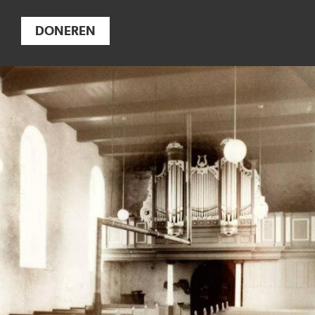
DONEREN