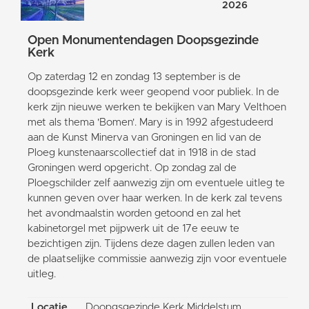
2026
Open Monumentendagen Doopsgezinde
Kerk
Op zaterdag 12 en zondag 13 september is de
doopsgezinde kerk weer geopend voor publiek. In de
kerk zijn nieuwe werken te bekijken van Mary Velthoen
met als thema 'Bomen'. Mary is in 1992 afgestudeerd
aan de Kunst Minerva van Groningen en lid van de
Ploeg kunstenaarscollectief dat in 1918 in de stad
Groningen werd opgericht. Op zondag zal de
Ploegschilder zelf aanwezig zijn om eventuele uitleg te
kunnen geven over haar werken. In de kerk zal tevens
het avondmaalstin worden getoond en zal het
kabinetorgel met pijpwerk uit de 17e eeuw te
bezichtigen zijn. Tijdens deze dagen zullen leden van
de plaatselijke commissie aanwezig zijn voor eventuele
uitleg.
Locatie
Doopgsgezinde Kerk Middelstum