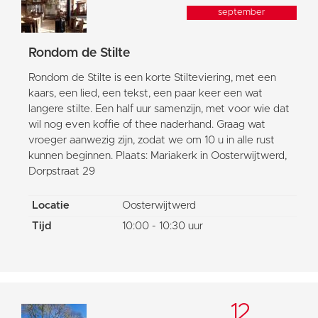
september
Rondom de Stilte
Rondom de Stilte is een korte Stilteviering, met een
kaars, een lied, een tekst, een paar keer een wat
langere stilte. Een half uur samenzijn, met voor wie dat
wil nog even koffie of thee naderhand. Graag wat
vroeger aanwezig zijn, zodat we om 10 u in alle rust
kunnen beginnen. Plaats: Mariakerk in Oosterwijtwerd,
Dorpstraat 29
Locatie
Oosterwijtwerd
Tijd
10:00 - 10:30 uur
12