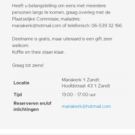
Heeft u belangstelling om eens met meerdere
personen langs te komen, graag overleg met de
Plaatselijke Commissie, mailadres:
mariakerk@hotmail.com of telefonisch: 06-539 32 166.
Deelname is gratis, maar uiteraard is een gift zeer
welkom.
Koffie en thee staan klaar.
Graag tot ziens!
Mariakerk 't Zandt:
Locatie
Hoofdstraat 43 ‘t Zandt
Tijd
13:00 - 17:00 uur
Reserveren en/of
mariakerk@hotmail.com
inlichtingen