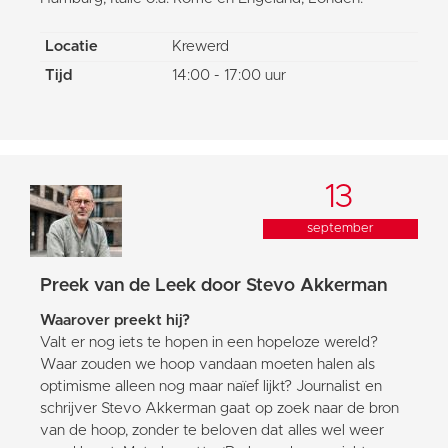
Locatie
Krewerd
Tijd
14:00 - 17:00 uur
13
september
Preek van de Leek door Stevo Akkerman
Waarover preekt hij?
Valt er nog iets te hopen in een hopeloze wereld?
Waar zouden we hoop vandaan moeten halen als
optimisme alleen nog maar naïef lijkt? Journalist en
schrijver Stevo Akkerman gaat op zoek naar de bron
van de hoop, zonder te beloven dat alles wel weer