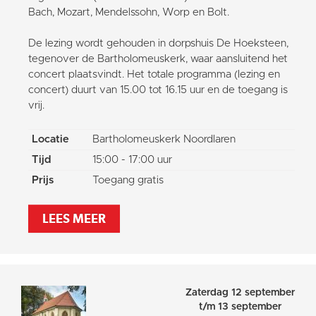
Bach, Mozart, Mendelssohn, Worp en Bolt.
De lezing wordt gehouden in dorpshuis De Hoeksteen,
tegenover de Bartholomeuskerk, waar aansluitend het
concert plaatsvindt. Het totale programma (lezing en
concert) duurt van 15.00 tot 16.15 uur en de toegang is
vrij.
Locatie
Bartholomeuskerk Noordlaren
Tijd
15:00 - 17:00 uur
Prijs
Toegang gratis
LEES MEER
Zaterdag 12 september
t/m 13 september