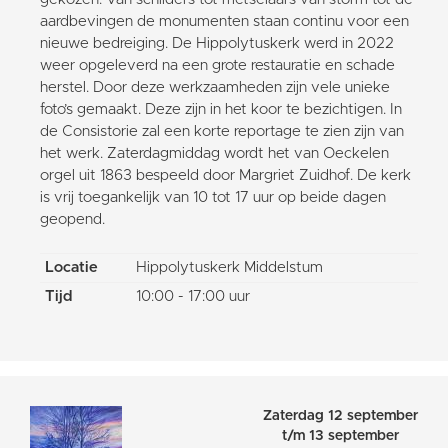
aardbevingen de monumenten staan continu voor een
nieuwe bedreiging. De Hippolytuskerk werd in 2022
weer opgeleverd na een grote restauratie en schade
herstel. Door deze werkzaamheden zijn vele unieke
foto’s gemaakt. Deze zijn in het koor te bezichtigen. In
de Consistorie zal een korte reportage te zien zijn van
het werk. Zaterdagmiddag wordt het van Oeckelen
orgel uit 1863 bespeeld door Margriet Zuidhof. De kerk
is vrij toegankelijk van 10 tot 17 uur op beide dagen
geopend.
Locatie
Hippolytuskerk Middelstum
Tijd
10:00 - 17:00 uur
Zaterdag 12 september
t/m 13 september