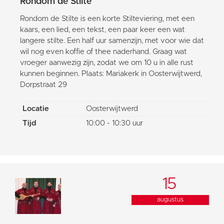
Rondom de Stilte
Rondom de Stilte is een korte Stilteviering, met een
kaars, een lied, een tekst, een paar keer een wat
langere stilte. Een half uur samenzijn, met voor wie dat
wil nog even koffie of thee naderhand. Graag wat
vroeger aanwezig zijn, zodat we om 10 u in alle rust
kunnen beginnen. Plaats: Mariakerk in Oosterwijtwerd,
Dorpstraat 29
Locatie
Oosterwijtwerd
Tijd
10:00 - 10:30 uur
15
augustus