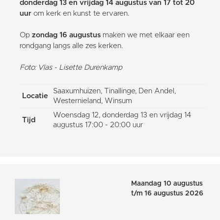
donderdag 13 en vrijdag 14 augustus van 17 tot 20
uur
om kerk en kunst te ervaren.
Op
zondag 16 augustus
maken we met elkaar een
rondgang langs alle zes kerken.
Foto: Vlas - Lisette Durenkamp
Saaxumhuizen, Tinallinge, Den Andel,
Locatie
Westernieland, Winsum
Woensdag 12, donderdag 13 en vrijdag 14
Tijd
augustus 17:00 - 20:00 uur
Maandag 10 augustus
t/m 16 augustus 2026