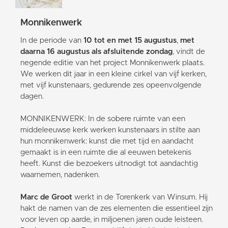
Monnikenwerk
In de periode van
10 tot en met 15 augustus
,
met
daarna 16 augustus als afsluitende zondag
, vindt de
negende editie van het project Monnikenwerk plaats.
We werken dit jaar in een kleine cirkel van vijf kerken,
met vijf kunstenaars, gedurende zes opeenvolgende
dagen.
MONNIKENWERK: In de sobere ruimte van een
middeleeuwse kerk werken kunstenaars in stilte aan
hun monnikenwerk: kunst die met tijd en aandacht
gemaakt is in een ruimte die al eeuwen betekenis
heeft. Kunst die bezoekers uitnodigt tot aandachtig
waarnemen, nadenken.
Marc de Groot
werkt in de Torenkerk van Winsum. Hij
hakt de namen van de zes elementen die essentieel zijn
voor leven op aarde, in miljoenen jaren oude leisteen.