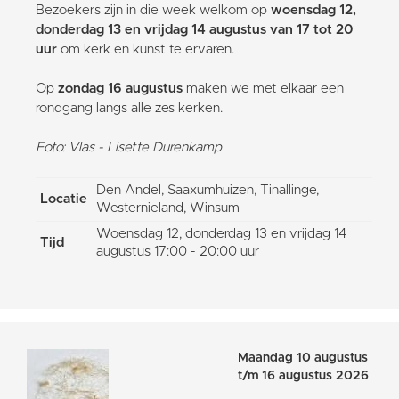
Bezoekers zijn in die week welkom op
woensdag 12,
donderdag 13 en vrijdag 14 augustus van 17 tot 20
uur
om kerk en kunst te ervaren.
Op
zondag 16 augustus
maken we met elkaar een
rondgang langs alle zes kerken.
Foto: Vlas - Lisette Durenkamp
Den Andel, Saaxumhuizen, Tinallinge,
Locatie
Westernieland, Winsum
Woensdag 12, donderdag 13 en vrijdag 14
Tijd
augustus 17:00 - 20:00 uur
Maandag 10 augustus
t/m 16 augustus 2026