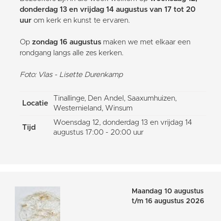
donderdag 13 en vrijdag 14 augustus van 17 tot 20
uur
om kerk en kunst te ervaren.
Op
zondag 16 augustus
maken we met elkaar een
rondgang langs alle zes kerken.
Foto: Vlas - Lisette Durenkamp
Tinallinge, Den Andel, Saaxumhuizen,
Locatie
Westernieland, Winsum
Woensdag 12, donderdag 13 en vrijdag 14
Tijd
augustus 17:00 - 20:00 uur
Maandag 10 augustus
t/m 16 augustus 2026