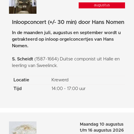
augustus
Inloopconcert (+/- 30 min) door Hans Nomen
In de maanden juli, augustus en september wordt u
getrakteerd op inloop orgelconcertjes van Hans
Nomen.
S. Scheidt
(1587-1664) Duitse componist uit Halle en
leerling van Sweelinck.
Locatie
Krewerd
Tijd
14:00 - 17:00 uur
Maandag 10 augustus
t/m 16 augustus 2026